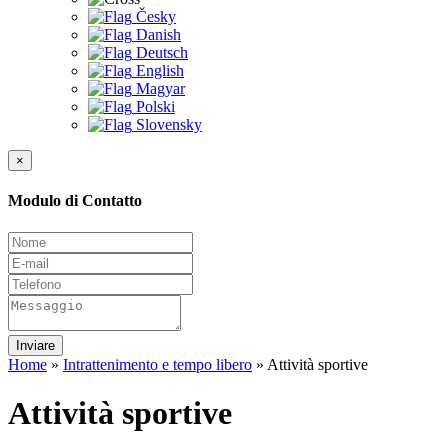
Česky
Danish
Deutsch
English
Magyar
Polski
Slovensky
×
Modulo di Contatto
Inviare
Home
»
Intrattenimento e tempo libero
»
Attività sportive
Attività sportive