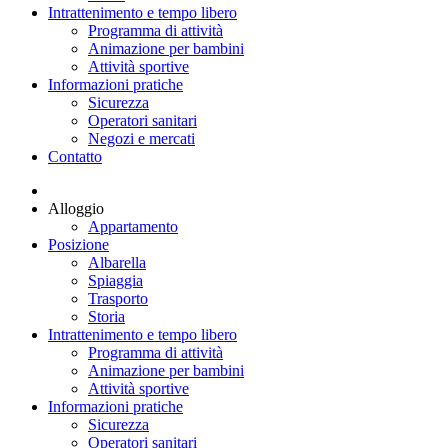
Intrattenimento e tempo libero
Programma di attività
Animazione per bambini
Attività sportive
Informazioni pratiche
Sicurezza
Operatori sanitari
Negozi e mercati
Contatto
Alloggio
Appartamento
Posizione
Albarella
Spiaggia
Trasporto
Storia
Intrattenimento e tempo libero
Programma di attività
Animazione per bambini
Attività sportive
Informazioni pratiche
Sicurezza
Operatori sanitari