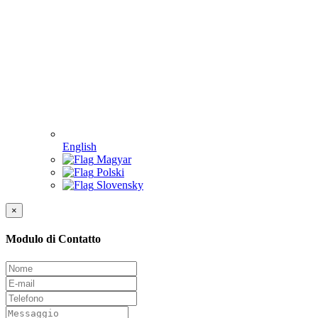
English
Magyar
Polski
Slovensky
×
Modulo di Contatto