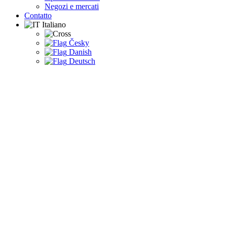
Negozi e mercati
Contatto
Italiano
Česky
Danish
Deutsch