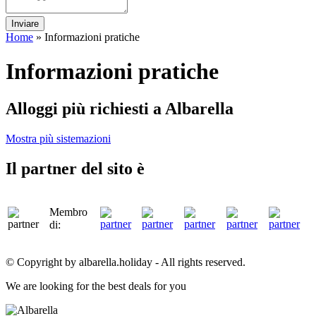
Inviare
Home
»
Informazioni pratiche
Informazioni pratiche
Alloggi più richiesti a Albarella
Mostra più sistemazioni
Il partner del sito è
Membro
di:
© Copyright by albarella.holiday - All rights reserved.
We are looking for the best deals for you