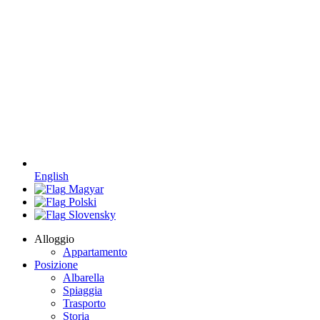
English
Magyar
Polski
Slovensky
Alloggio
Appartamento
Posizione
Albarella
Spiaggia
Trasporto
Storia