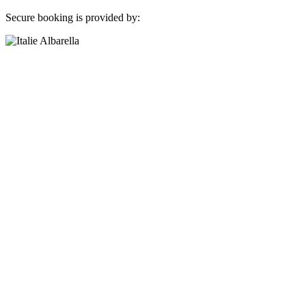
Secure booking is provided by: